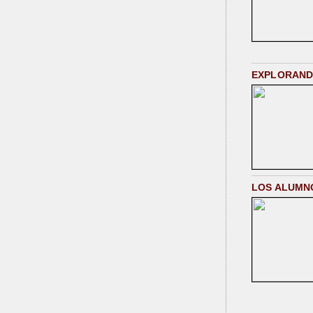
EXPLORANDO
LOS ALUMN