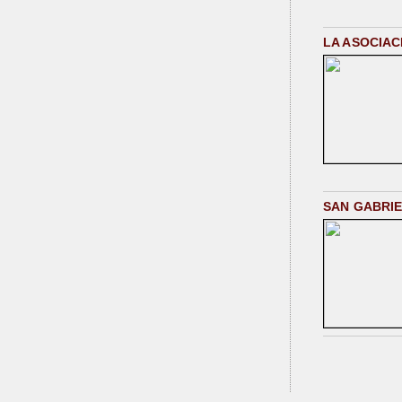
LA ASOCIAC
SAN GABRIE