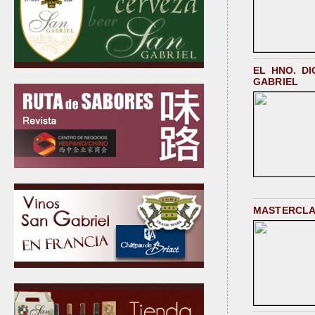
EL HNO. D
GABRIEL
MASTERCLAS