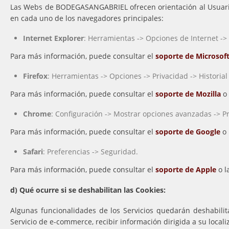
Las Webs de BODEGASANGABRIEL ofrecen orientación al Usuario 
en cada uno de los navegadores principales:
Internet Explorer
: Herramientas -> Opciones de Internet -> 
Para más información, puede consultar el
soporte de Microsof
Firefox
: Herramientas -> Opciones -> Privacidad -> Historial
Para más información, puede consultar el
soporte de Mozilla
o 
Chrome
: Configuración -> Mostrar opciones avanzadas -> P
Para más información, puede consultar el
soporte de Google
o 
Safari
: Preferencias -> Seguridad.
Para más información, puede consultar el
soporte de Apple
o l
d) Qué ocurre si se deshabilitan las Cookies:
Algunas funcionalidades de los Servicios quedarán deshabili
Servicio de e-commerce, recibir información dirigida a su locali