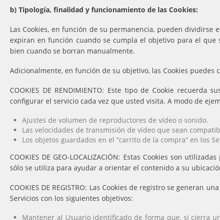
b) Tipología, finalidad y funcionamiento de las Cookies:
Las Cookies, en función de su permanencia, pueden dividirse 
expiran en función cuando se cumpla el objetivo para el que 
bien cuando se borran manualmente.
Adicionalmente, en función de su objetivo, las Cookies puedes cl
COOKIES DE RENDIMIENTO: Este tipo de Cookie recuerda sus p
configurar el servicio cada vez que usted visita. A modo de ejem
Ajustes de volumen de reproductores de vídeo o sonido.
Las velocidades de transmisión de vídeo que sean compatib
Los objetos guardados en el “carrito de la compra” en los S
COOKIES DE GEO-LOCALIZACIÓN: Estas Cookies son utilizadas pa
sólo se utiliza para ayudar a orientar el contenido a su ubicació
COOKIES DE REGISTRO: Las Cookies de registro se generan una vez
Servicios con los siguientes objetivos:
Mantener al Usuario identificado de forma que, si cierra u