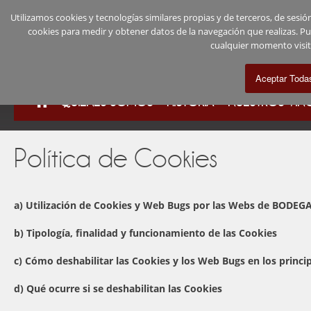
Utilizamos cookies y tecnologías similares propias y de terceros, de ses
cookies para medir y obtener datos de la navegación que realizas. P
cualquier momento visi
QUIÉNES SOMOS
HISTORIA
NUESTROS VIN
Política de Cookies
a) Utilización de Cookies y Web Bugs por las Webs de BODE
b) Tipología, finalidad y funcionamiento de las Cookies
c) Cómo deshabilitar las Cookies y los Web Bugs en los princ
d) Qué ocurre si se deshabilitan las Cookies