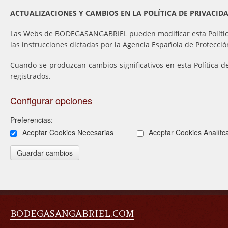
ACTUALIZACIONES Y CAMBIOS EN LA POLÍTICA DE PRIVACIDA
Las Webs de BODEGASANGABRIEL pueden modificar esta Política de
las instrucciones dictadas por la Agencia Española de Protecció
Cuando se produzcan cambios significativos en esta Política d
registrados.
Configurar opciones
Preferencias:
Aceptar Cookies Necesarias
Aceptar Cookies Analítc
BODEGASANGABRIEL.COM