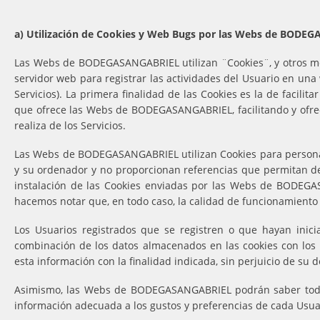
a) Utilización de Cookies y Web Bugs por las Webs de BODE
Las Webs de BODEGASANGABRIEL utilizan ¨Cookies¨, y otros mec
servidor web para registrar las actividades del Usuario en u
Servicios). La primera finalidad de las Cookies es la de facili
que ofrece las Webs de BODEGASANGABRIEL, facilitando y ofrec
realiza de los Servicios.
Las Webs de BODEGASANGABRIEL utilizan Cookies para personali
y su ordenador y no proporcionan referencias que permitan de
instalación de las Cookies enviadas por las Webs de BODEGAS
hacemos notar que, en todo caso, la calidad de funcionamiento
Los Usuarios registrados que se registren o que hayan inicia
combinación de los datos almacenados en las cookies con los 
esta información con la finalidad indicada, sin perjuicio de su 
Asimismo, las Webs de BODEGASANGABRIEL podrán saber todos 
información adecuada a los gustos y preferencias de cada Usua