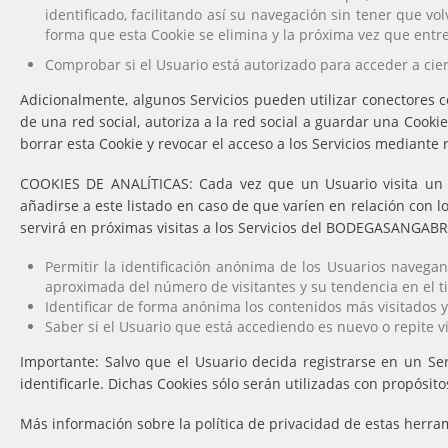
identificado, facilitando así su navegación sin tener que vol
forma que esta Cookie se elimina y la próxima vez que entre 
Comprobar si el Usuario está autorizado para acceder a cier
Adicionalmente, algunos Servicios pueden utilizar conectores c
de una red social, autoriza a la red social a guardar una Cooki
borrar esta Cookie y revocar el acceso a los Servicios mediante 
COOKIES DE ANALÍTICAS: Cada vez que un Usuario visita un 
añadirse a este listado en caso de que varíen en relación con lo
servirá en próximas visitas a los Servicios del BODEGASANGABRIE
Permitir la identificación anónima de los Usuarios navegante
aproximada del número de visitantes y su tendencia en el 
Identificar de forma anónima los contenidos más visitados y
Saber si el Usuario que está accediendo es nuevo o repite vi
Importante: Salvo que el Usuario decida registrarse en un S
identificarle. Dichas Cookies sólo serán utilizadas con propósito
Más información sobre la política de privacidad de estas herra