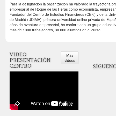
Para la designación la organización ha valorado la trayectoria pr
empresarial de Roque de las Heras como economista, empresario
Fundador del Centro de Estudios Financieros (CEF.) y de la Univ
de Madrid (UDIMA), primera universidad online privada de Espa
años de aventura empresarial, ha conformado un grupo educativ
más de 1000 trabajadores, 30.000 alumnos en el curso ...
VIDEO
Más
PRESENTACIÓN
videos
CENTRO
SÍGUENOS