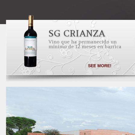
SG CRIANZA
Vino que ha permanecido un
mínimo de 12 meses en barrica
SEE MORE!