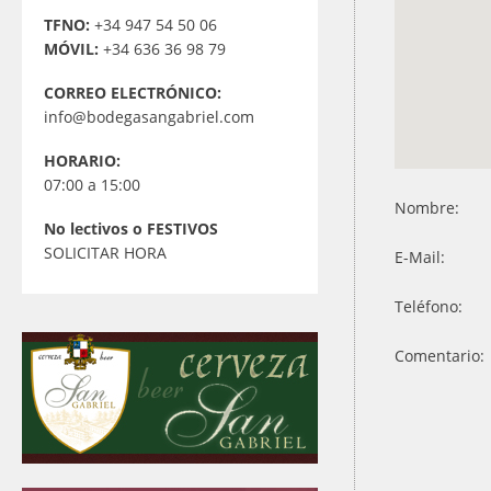
TFNO:
+34 947 54 50 06
MÓVIL:
+34 636 36 98 79
CORREO ELECTRÓNICO:
info@bodegasangabriel.com
HORARIO:
07:00 a 15:00
Nombre:
No lectivos o FESTIVOS
SOLICITAR HORA
E-Mail:
Teléfono:
Comentario: