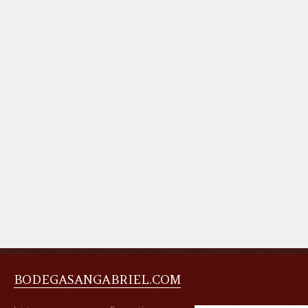
BODEGASANGABRIEL.COM