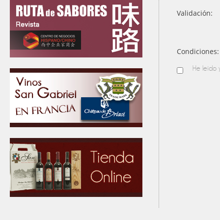
Validación:
Condiciones:
He leído 